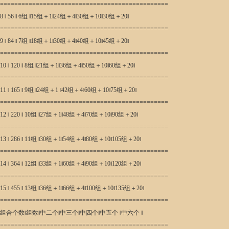
===============================================
8 ‖ 56 ‖ 6组 ‖15组＋1‖24组＋4‖30组＋10‖30组＋20‖
===============================================
9 ‖ 84 ‖ 7组 ‖18组＋1‖30组＋4‖40组＋10‖45组＋20‖
===============================================
10 ‖ 120 ‖ 8组 ‖21组＋1‖36组＋4‖50组＋10‖60组＋20‖
===============================================
11 ‖ 165 ‖ 9组 ‖24组＋1 ‖42组＋4‖60组＋10‖75组＋20‖
===============================================
12 ‖ 220 ‖ 10组 ‖27组＋1‖48组＋4‖70组＋10‖90组＋20‖
===============================================
13 ‖ 286 ‖ 11组 ‖30组＋1‖54组＋4‖80组＋10‖105组＋20‖
===============================================
14 ‖ 364 ‖ 12组 ‖33组＋1‖60组＋4‖90组＋10‖120组＋20‖
===============================================
15 ‖ 455 ‖ 13组 ‖36组＋1‖66组＋4‖100组＋10‖135组＋20‖
===============================================
组合个数‖组数‖中二个‖中三个‖中四个‖中五个 ‖中六个 ‖
===============================================