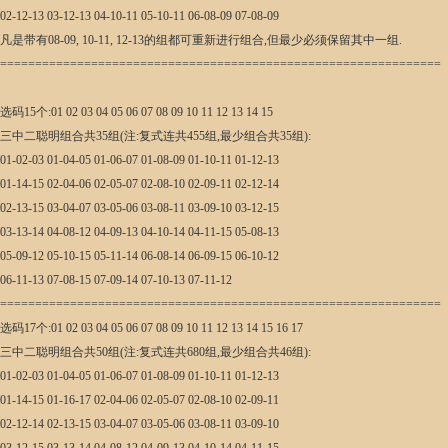
02-12-13 03-12-13 04-10-11 05-10-11 06-08-09 07-08-09
凡是带有08-09, 10-11, 12-13的组都可重新进行组合,但最少必须保留其中一组.
===============================================================
选码15个:01 02 03 04 05 06 07 08 09 10 11 12 13 14 15
三中二聪明组合共35组(注:复式连共455组,最少组合共35组):
01-02-03 01-04-05 01-06-07 01-08-09 01-10-11 01-12-13
01-14-15 02-04-06 02-05-07 02-08-10 02-09-11 02-12-14
02-13-15 03-04-07 03-05-06 03-08-11 03-09-10 03-12-15
03-13-14 04-08-12 04-09-13 04-10-14 04-11-15 05-08-13
05-09-12 05-10-15 05-11-14 06-08-14 06-09-15 06-10-12
06-11-13 07-08-15 07-09-14 07-10-13 07-11-12
===============================================================
选码17个:01 02 03 04 05 06 07 08 09 10 11 12 13 14 15 16 17
三中二聪明组合共50组(注:复式连共680组,最少组合共46组):
01-02-03 01-04-05 01-06-07 01-08-09 01-10-11 01-12-13
01-14-15 01-16-17 02-04-06 02-05-07 02-08-10 02-09-11
02-12-14 02-13-15 03-04-07 03-05-06 03-08-11 03-09-10