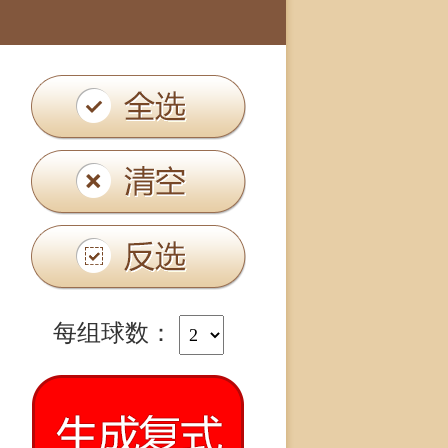
每组球数：