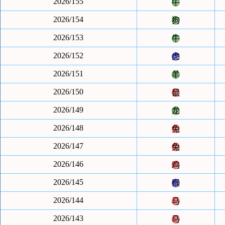
2026/155
牛
2026/154
狗
2026/153
牛
2026/152
虎
2026/151
羊
2026/150
鼠
2026/149
龙
2026/148
兔
2026/147
兔
2026/146
鸡
2026/145
猴
2026/144
马
2026/143
马