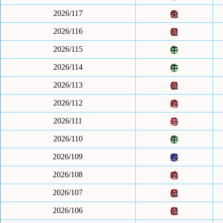
2026/117
兔
2026/116
鼠
2026/115
牛
2026/114
牛
2026/113
鼠
2026/112
鸡
2026/111
马
2026/110
牛
2026/109
猴
2026/108
鸡
2026/107
鼠
2026/106
鼠