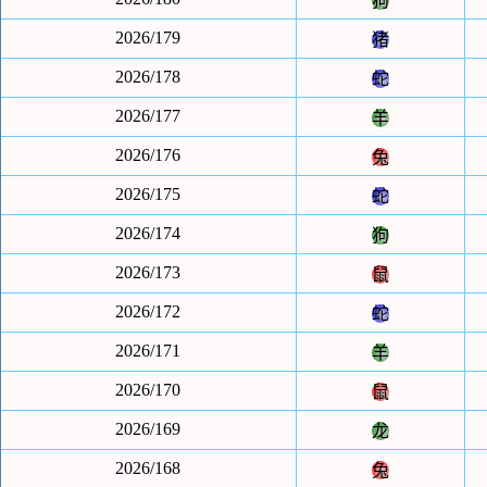
狗
2026/179
猪
2026/178
蛇
2026/177
羊
2026/176
兔
2026/175
蛇
2026/174
狗
2026/173
鼠
2026/172
蛇
2026/171
羊
2026/170
鼠
2026/169
龙
2026/168
兔