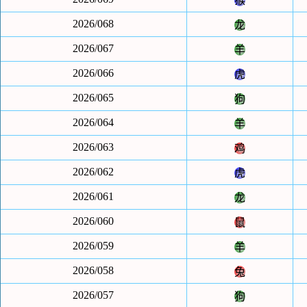
猴
2026/068
龙
2026/067
羊
2026/066
虎
2026/065
狗
2026/064
羊
2026/063
鸡
2026/062
虎
2026/061
龙
2026/060
鼠
2026/059
羊
2026/058
兔
2026/057
狗