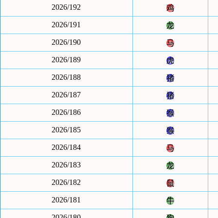
2026/192
鸡
2026/191
龙
2026/190
马
2026/189
虎
2026/188
猪
2026/187
猪
2026/186
猴
2026/185
猴
2026/184
马
2026/183
龙
2026/182
鼠
2026/181
牛
2026/180