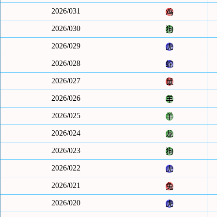
2026/031
鸡
2026/030
狗
2026/029
虎
2026/028
蛇
2026/027
鼠
2026/026
羊
2026/025
羊
2026/024
龙
2026/023
狗
2026/022
虎
2026/021
兔
2026/020
虎