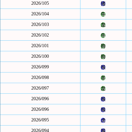
2026/105
猪
2026/104
牛
2026/103
龙
2026/102
牛
2026/101
狗
2026/100
狗
2026/099
猴
2026/098
羊
2026/097
龙
2026/096
猴
2026/096
猴
2026/095
虎
2026/094
猴