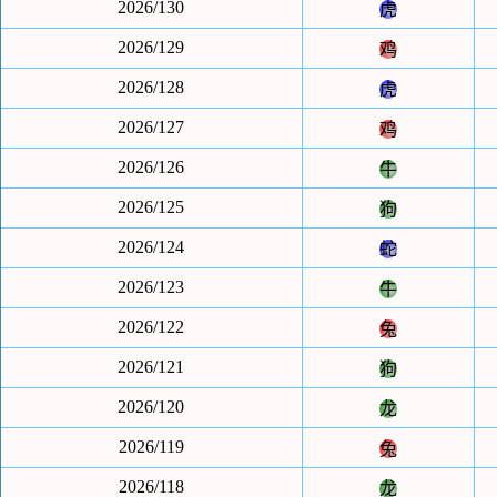
2026/130
虎
2026/129
鸡
2026/128
虎
2026/127
鸡
2026/126
牛
2026/125
狗
2026/124
蛇
2026/123
牛
2026/122
兔
2026/121
狗
2026/120
龙
2026/119
兔
2026/118
龙