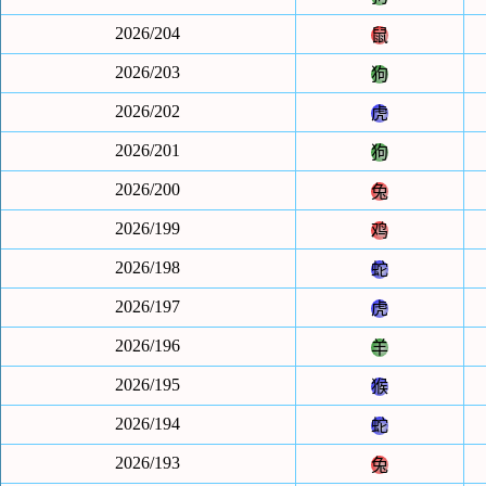
2026/204
鼠
2026/203
狗
2026/202
虎
2026/201
狗
2026/200
兔
2026/199
鸡
2026/198
蛇
2026/197
虎
2026/196
羊
2026/195
猴
2026/194
蛇
2026/193
兔