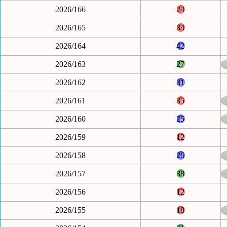
2026/166
24
2026/165
34
2026/164
42
2026/163
27
2026/162
31
2026/161
35
2026/160
25
2026/159
12
2026/158
26
2026/157
38
2026/156
12
2026/155
18