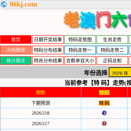
06kj.com
老
门
六
澳
首页
日期开奖结果
特码走势图
生肖走势
冷热跨度
特码分布结果
特码走势一
特码走势二
统计频次
特肖分布结果
合数单双大小
正码总和
年份选择
当前参考【特 码】走势(按
期数
特 码
下期预测
特 码
2026/218
41
2026/217
34