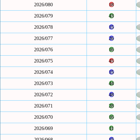
2026/080
18
2026/079
43
2026/078
15
2026/077
26
2026/076
16
2026/075
45
2026/074
15
2026/073
44
2026/072
48
2026/071
28
2026/070
16
2026/069
11
2026/068
15