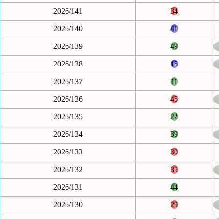
2026/141
34
2026/140
41
2026/139
49
2026/138
15
2026/137
11
2026/136
45
2026/135
22
2026/134
39
2026/133
30
2026/132
35
2026/131
44
2026/130
29