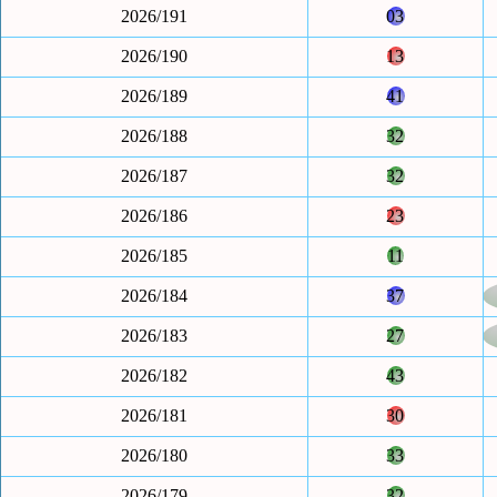
2026/191
03
2026/190
13
2026/189
41
2026/188
32
2026/187
32
2026/186
23
2026/185
11
2026/184
37
2026/183
27
2026/182
43
2026/181
30
2026/180
33
2026/179
32