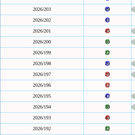
2026/203
09
2026/202
41
2026/201
45
2026/200
16
2026/199
22
2026/198
26
2026/197
29
2026/196
12
2026/195
47
2026/194
38
2026/193
40
2026/192
22