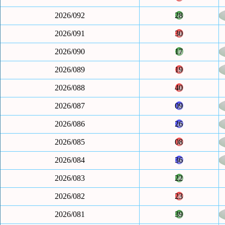
2026/092
28
2026/091
30
2026/090
17
2026/089
19
2026/088
40
2026/087
09
2026/086
26
2026/085
08
2026/084
36
2026/083
22
2026/082
23
2026/081
39