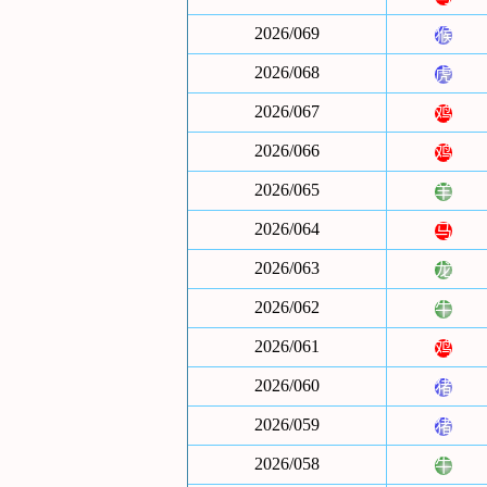
2026/069
猴
2026/068
虎
2026/067
鸡
2026/066
鸡
2026/065
羊
2026/064
马
2026/063
龙
2026/062
牛
2026/061
鸡
2026/060
猪
2026/059
猪
2026/058
牛