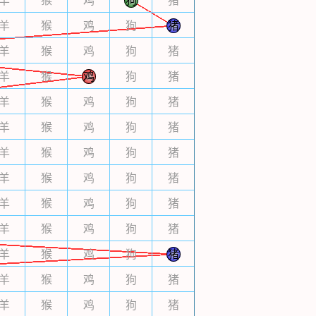
羊
猴
鸡
狗
猪
羊
猴
鸡
狗
猪
羊
猴
鸡
狗
猪
羊
猴
鸡
狗
猪
羊
猴
鸡
狗
猪
羊
猴
鸡
狗
猪
羊
猴
鸡
狗
猪
羊
猴
鸡
狗
猪
羊
猴
鸡
狗
猪
羊
猴
鸡
狗
猪
羊
猴
鸡
狗
猪
羊
猴
鸡
狗
猪
羊
猴
鸡
狗
猪