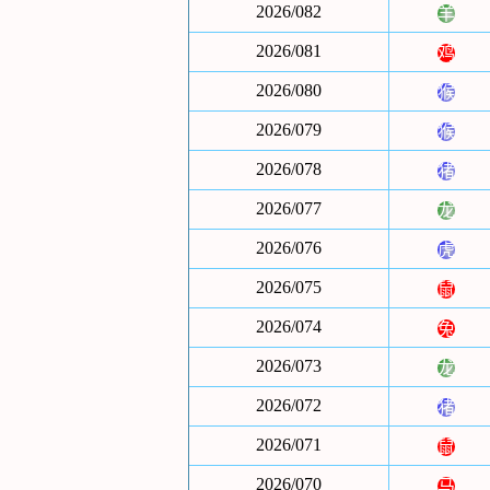
2026/082
羊
2026/081
鸡
2026/080
猴
2026/079
猴
2026/078
猪
2026/077
龙
2026/076
虎
2026/075
鼠
2026/074
兔
2026/073
龙
2026/072
猪
2026/071
鼠
2026/070
马