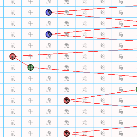
鼠
牛
虎
兔
龙
蛇
马
鼠
牛
虎
兔
龙
蛇
马
鼠
牛
虎
兔
龙
蛇
马
鼠
牛
虎
兔
龙
蛇
马
鼠
牛
虎
兔
龙
蛇
马
鼠
牛
虎
兔
龙
蛇
马
鼠
牛
虎
兔
龙
蛇
马
鼠
牛
虎
兔
龙
蛇
马
鼠
牛
虎
兔
龙
蛇
马
鼠
牛
虎
兔
龙
蛇
马
鼠
牛
虎
兔
龙
蛇
马
鼠
牛
虎
兔
龙
蛇
马
鼠
牛
虎
兔
龙
蛇
马