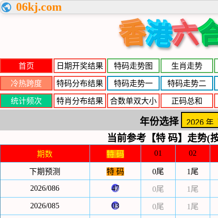
06kj.com
香
六
港
首页
日期开奖结果
特码走势图
生肖走势
冷热跨度
特码分布结果
特码走势一
特码走势二
统计频次
特肖分布结果
合数单双大小
正码总和
年份选择
当前参考【特 码】走势(按
01
02
期数
特 码
下期预测
特 码
0尾
1尾
2026/086
47
0尾
1尾
2026/085
03
0尾
1尾