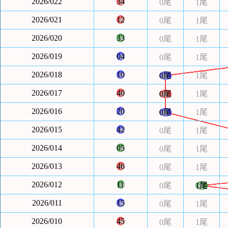
2026/022
34
0尾
1尾
2026/021
12
0尾
1尾
2026/020
33
0尾
1尾
2026/019
04
0尾
1尾
2026/018
10
0尾
1尾
2026/017
40
0尾
1尾
2026/016
20
0尾
1尾
2026/015
42
0尾
1尾
2026/014
05
0尾
1尾
2026/013
46
0尾
1尾
2026/012
11
0尾
1尾
2026/011
15
0尾
1尾
2026/010
45
0尾
1尾