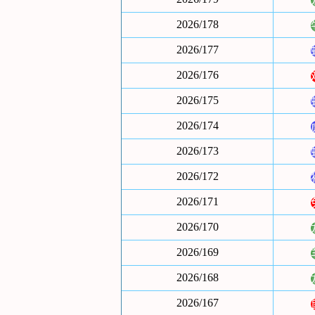
2026/178
2026/177
2026/176
2026/175
2026/174
2026/173
2026/172
2026/171
2026/170
2026/169
2026/168
2026/167