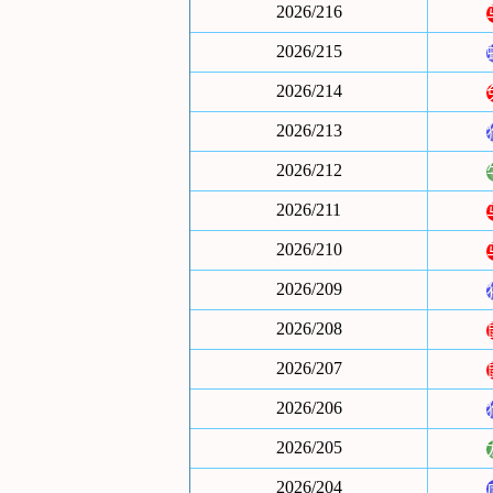
2026/216
2026/215
2026/214
2026/213
2026/212
2026/211
2026/210
2026/209
2026/208
2026/207
2026/206
2026/205
2026/204