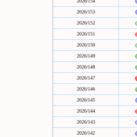
2026/154
2026/153
2026/152
2026/151
2026/150
2026/149
2026/148
2026/147
2026/146
2026/145
2026/144
2026/143
2026/142