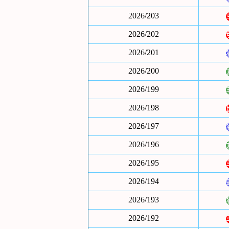
2026/203
2026/202
2026/201
2026/200
2026/199
2026/198
2026/197
2026/196
2026/195
2026/194
2026/193
2026/192