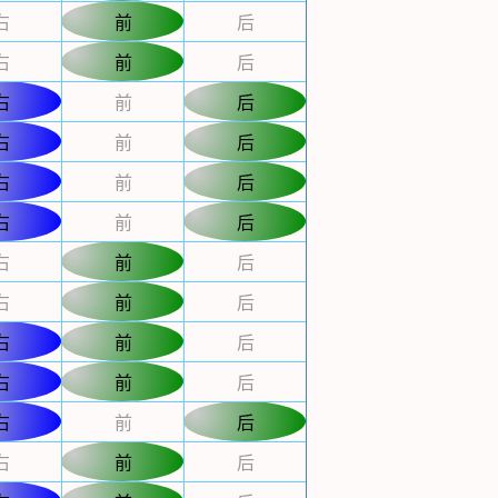
右
前
后
右
前
后
右
前
后
右
前
后
右
前
后
右
前
后
右
前
后
右
前
后
右
前
后
右
前
后
右
前
后
右
前
后