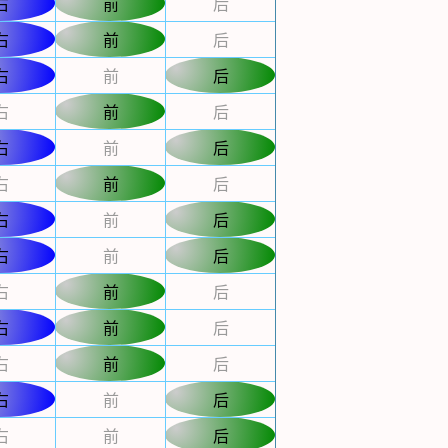
右
前
后
右
前
后
右
前
后
右
前
后
右
前
后
右
前
后
右
前
后
右
前
后
右
前
后
右
前
后
右
前
后
右
前
后
右
前
后