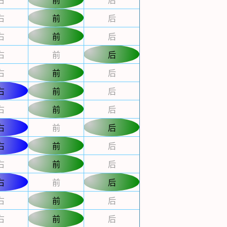
右
前
后
右
前
后
右
前
后
右
前
后
右
前
后
右
前
后
右
前
后
右
前
后
右
前
后
右
前
后
右
前
后
右
前
后
右
前
后