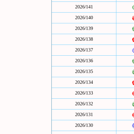
2026/141
2026/140
2026/139
2026/138
2026/137
2026/136
2026/135
2026/134
2026/133
2026/132
2026/131
2026/130