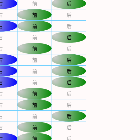
右
前
后
右
前
后
右
前
后
右
前
后
右
前
后
右
前
后
右
前
后
右
前
后
右
前
后
右
前
后
右
前
后
右
前
后
右
前
后