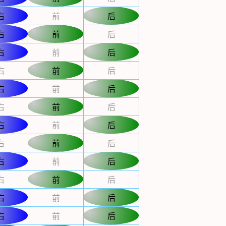
右
前
后
右
前
后
右
前
后
右
前
后
右
前
后
右
前
后
右
前
后
右
前
后
右
前
后
右
前
后
右
前
后
右
前
后