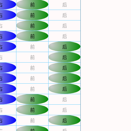
右
前
后
右
前
后
右
前
后
右
前
后
右
前
后
右
前
后
右
前
后
右
前
后
右
前
后
右
前
后
右
前
后
右
前
后