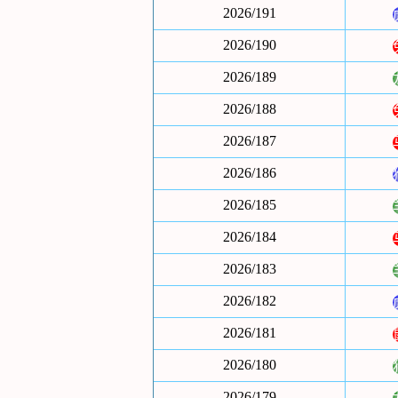
2026/191
2026/190
2026/189
2026/188
2026/187
2026/186
2026/185
2026/184
2026/183
2026/182
2026/181
2026/180
2026/179