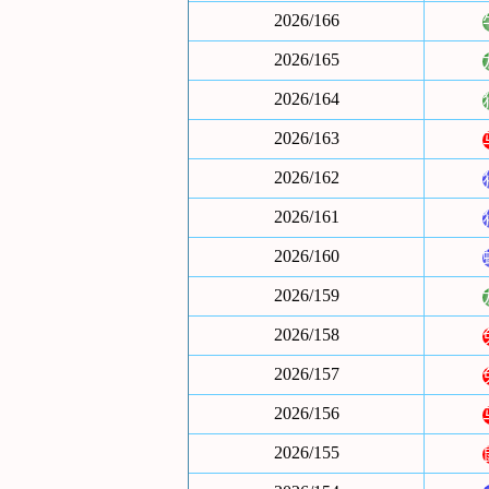
2026/166
2026/165
2026/164
2026/163
2026/162
2026/161
2026/160
2026/159
2026/158
2026/157
2026/156
2026/155