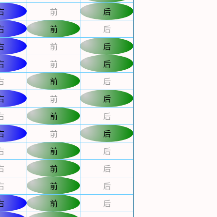
右
前
后
右
前
后
右
前
后
右
前
后
右
前
后
右
前
后
右
前
后
右
前
后
右
前
后
右
前
后
右
前
后
右
前
后