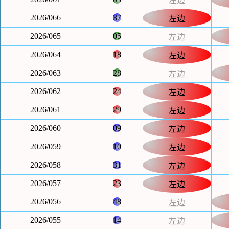
左边
2026/066
37
左边
2026/065
05
左边
2026/064
18
左边
2026/063
28
左边
2026/062
24
左边
2026/061
29
左边
2026/060
09
左边
2026/059
10
左边
2026/058
31
左边
2026/057
23
左边
2026/056
48
左边
2026/055
14
左边