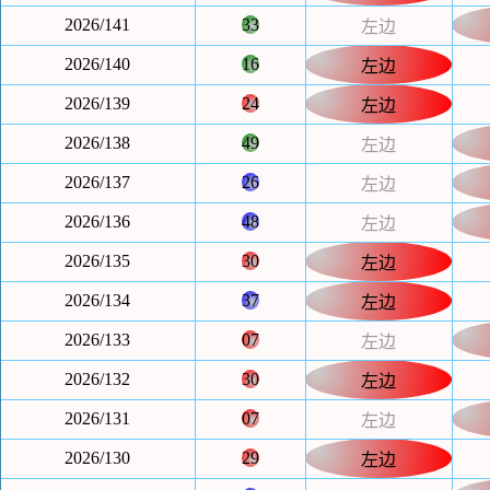
2026/141
33
左边
2026/140
16
左边
2026/139
24
左边
2026/138
49
左边
2026/137
26
左边
2026/136
48
左边
2026/135
30
左边
2026/134
37
左边
2026/133
07
左边
2026/132
30
左边
2026/131
07
左边
2026/130
29
左边