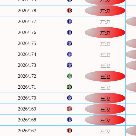
左边
2026/178
18
左边
2026/177
14
左边
2026/176
10
左边
2026/175
26
左边
2026/174
41
左边
2026/173
26
左边
2026/172
44
左边
2026/171
28
左边
2026/170
03
左边
2026/169
24
左边
2026/168
15
左边
2026/167
19
左边