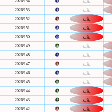
2026/154
41
左边
2026/153
41
左边
2026/152
45
左边
2026/151
31
左边
2026/150
09
左边
2026/149
27
左边
2026/148
48
左边
2026/147
13
左边
2026/146
42
左边
2026/145
05
左边
2026/144
43
左边
2026/143
44
左边
2026/142
23
左边