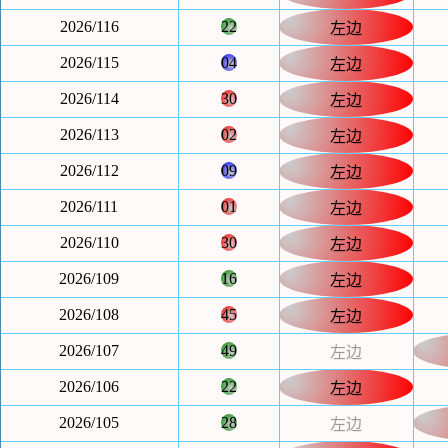
2026/116
22
左边
2026/115
04
左边
2026/114
30
左边
2026/113
02
左边
2026/112
09
左边
2026/111
01
左边
2026/110
30
左边
2026/109
16
左边
2026/108
45
左边
2026/107
49
左边
2026/106
22
左边
2026/105
28
左边