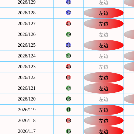
2026/129
41
左边
2026/128
37
左边
2026/127
45
左边
2026/126
49
左边
2026/125
31
左边
2026/124
39
左边
2026/123
46
左边
2026/122
01
左边
2026/121
44
左边
2026/120
06
左边
2026/119
11
左边
2026/118
08
左边
2026/117
16
左边