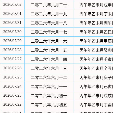
2026/08/02
二零二六年六月二十
丙午年乙未月戊申
2026/08/01
二零二六年六月十九
丙午年乙未月丁未
2026/07/31
二零二六年六月十八
丙午年乙未月丙午
2026/07/30
二零二六年六月十七
丙午年乙未月乙巳
2026/07/29
二零二六年六月十六
丙午年乙未月甲辰
2026/07/28
二零二六年六月十五
丙午年乙未月癸卯
2026/07/27
二零二六年六月十四
丙午年乙未月壬寅
2026/07/26
二零二六年六月十三
丙午年乙未月辛丑
2026/07/25
二零二六年六月十二
丙午年乙未月庚子
2026/07/24
二零二六年六月十一
丙午年乙未月己亥
2026/07/23
二零二六年六月初十
丙午年乙未月戊戌
2026/07/22
二零二六年六月初五
丙午年乙未月丁酉