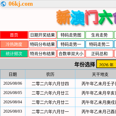
06kj.com
新
门
六
澳
首页
日期开奖结果
特码走势图
生肖走势
冷热跨度
特码分布结果
特码走势一
特码走势二
统计频次
特肖分布结果
合数单双大小
正码总和
年份选择
日期
农历
天干地支
2026/08/06
二零二六年六月廿四
丙午年乙未月壬子
2026/08/05
二零二六年六月廿三
丙午年乙未月辛亥
2026/08/04
二零二六年六月廿二
丙午年乙未月庚戌
2026/08/03
二零二六年六月廿一
丙午年乙未月己酉