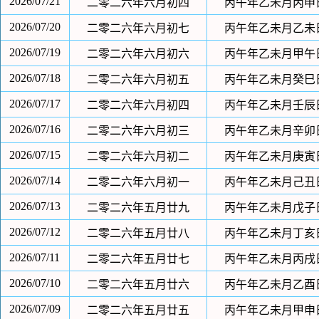
2026/07/21
二零二六年六月初四
丙午年乙未月丙申
2026/07/20
二零二六年六月初七
丙午年乙未月乙未
2026/07/19
二零二六年六月初六
丙午年乙未月甲午
2026/07/18
二零二六年六月初五
丙午年乙未月癸巳
2026/07/17
二零二六年六月初四
丙午年乙未月壬辰
2026/07/16
二零二六年六月初三
丙午年乙未月辛卯
2026/07/15
二零二六年六月初二
丙午年乙未月庚寅
2026/07/14
二零二六年六月初一
丙午年乙未月己丑
2026/07/13
二零二六年五月廿九
丙午年乙未月戊子
2026/07/12
二零二六年五月廿八
丙午年乙未月丁亥
2026/07/11
二零二六年五月廿七
丙午年乙未月丙戌
2026/07/10
二零二六年五月廿六
丙午年乙未月乙酉
2026/07/09
二零二六年五月廿五
丙午年乙未月甲申