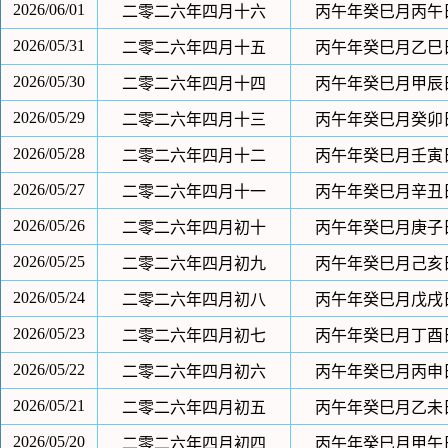
2026/06/01
二零二六年四月十六
丙午年癸巳月丙午
2026/05/31
二零二六年四月十五
丙午年癸巳月乙巳
2026/05/30
二零二六年四月十四
丙午年癸巳月甲辰
2026/05/29
二零二六年四月十三
丙午年癸巳月癸卯
2026/05/28
二零二六年四月十二
丙午年癸巳月壬寅
2026/05/27
二零二六年四月十一
丙午年癸巳月辛丑
2026/05/26
二零二六年四月初十
丙午年癸巳月庚子
2026/05/25
二零二六年四月初九
丙午年癸巳月己亥
2026/05/24
二零二六年四月初八
丙午年癸巳月戊戌
2026/05/23
二零二六年四月初七
丙午年癸巳月丁酉
2026/05/22
二零二六年四月初六
丙午年癸巳月丙申
2026/05/21
二零二六年四月初五
丙午年癸巳月乙未
2026/05/20
二零二六年四月初四
丙午年癸巳月甲午