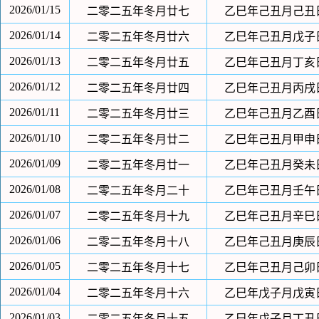
2026/01/15
二零二五年冬月廿七
乙巳年己丑月己丑
2026/01/14
二零二五年冬月廿六
乙巳年己丑月戊子
2026/01/13
二零二五年冬月廿五
乙巳年己丑月丁亥
2026/01/12
二零二五年冬月廿四
乙巳年己丑月丙戌
2026/01/11
二零二五年冬月廿三
乙巳年己丑月乙酉
2026/01/10
二零二五年冬月廿二
乙巳年己丑月甲申
2026/01/09
二零二五年冬月廿一
乙巳年己丑月癸未
2026/01/08
二零二五年冬月二十
乙巳年己丑月壬午
2026/01/07
二零二五年冬月十九
乙巳年己丑月辛巳
2026/01/06
二零二五年冬月十八
乙巳年己丑月庚辰
2026/01/05
二零二五年冬月十七
乙巳年己丑月己卯
2026/01/04
二零二五年冬月十六
乙巳年戊子月戊寅
2026/01/03
二零二五年冬月十五
乙巳年戊子月丁丑