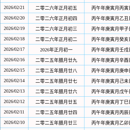
2026/02/21
二零二六年正月初五
丙午年庚寅月丙寅
2026/02/20
二零二六年正月初四
丙午年庚寅月乙丑
2026/02/19
二零二六年正月初三
丙午年庚寅月甲子
2026/02/18
二零二六年正月初二
丙午年庚寅月癸亥
2026/02/17
2026年正月初一
丙午年庚寅月壬戌
2026/02/16
二零二五年腊月廿九
丙午年庚寅月辛酉
2026/02/15
二零二五年腊月廿八
丙午年庚寅月庚申
2026/02/14
二零二五年腊月廿七
丙午年庚寅月己未
2026/02/13
二零二五年腊月廿六
丙午年庚寅月戊午
2026/02/12
二零二五年腊月廿五
丙午年庚寅月丁巳
2026/02/11
二零二五年腊月廿四
丙午年庚寅月丙辰
2026/02/10
二零二五年腊月廿三
丙午年庚寅月乙卯