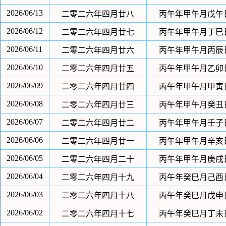
2026/06/13
二零二六年四月廿八
丙午年甲午月戊午
2026/06/12
二零二六年四月廿七
丙午年甲午月丁巳
2026/06/11
二零二六年四月廿六
丙午年甲午月丙辰
2026/06/10
二零二六年四月廿五
丙午年甲午月乙卯
2026/06/09
二零二六年四月廿四
丙午年甲午月甲寅
2026/06/08
二零二六年四月廿三
丙午年甲午月癸丑
2026/06/07
二零二六年四月廿二
丙午年甲午月壬子
2026/06/06
二零二六年四月廿一
丙午年甲午月辛亥
2026/06/05
二零二六年四月二十
丙午年甲午月庚戌
2026/06/04
二零二六年四月十九
丙午年癸巳月己酉
2026/06/03
二零二六年四月十八
丙午年癸巳月戊申
2026/06/02
二零二六年四月十七
丙午年癸巳月丁未