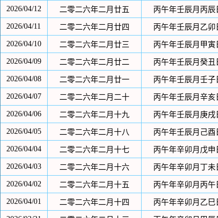
2026/04/12
二零二六年二月廿五
丙午年壬辰月丙辰
2026/04/11
二零二六年二月廿四
丙午年壬辰月乙卯
2026/04/10
二零二六年二月廿三
丙午年壬辰月甲寅
2026/04/09
二零二六年二月廿二
丙午年壬辰月癸丑
2026/04/08
二零二六年二月廿一
丙午年壬辰月壬子
2026/04/07
二零二六年二月二十
丙午年壬辰月辛亥
2026/04/06
二零二六年二月十九
丙午年壬辰月庚戌
2026/04/05
二零二六年二月十八
丙午年壬辰月己酉
2026/04/04
二零二六年二月十七
丙午年辛卯月戊申
2026/04/03
二零二六年二月十六
丙午年辛卯月丁未
2026/04/02
二零二六年二月十五
丙午年辛卯月丙午
2026/04/01
二零二六年二月十四
丙午年辛卯月乙巳