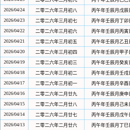
2026/04/24
二零二六年三月初八
丙午年壬辰月戊辰
2026/04/23
二零二六年三月初七
丙午年壬辰月丁卯
2026/04/22
二零二六年三月初六
丙午年壬辰月丙寅
2026/04/21
二零二六年三月初五
丙午年壬辰月乙丑
2026/04/20
二零二六年三月初四
丙午年壬辰月甲子
2026/04/19
二零二六年三月初三
丙午年壬辰月癸亥
2026/04/18
二零二六年三月初二
丙午年壬辰月壬戌
2026/04/17
二零二六年三月初一
丙午年壬辰月辛酉
2026/04/16
二零二六年二月廿九
丙午年壬辰月庚申
2026/04/15
二零二六年二月廿八
丙午年壬辰月己未
2026/04/14
二零二六年二月廿七
丙午年壬辰月戊午
2026/04/13
二零二六年二月廿六
丙午年壬辰月丁巳