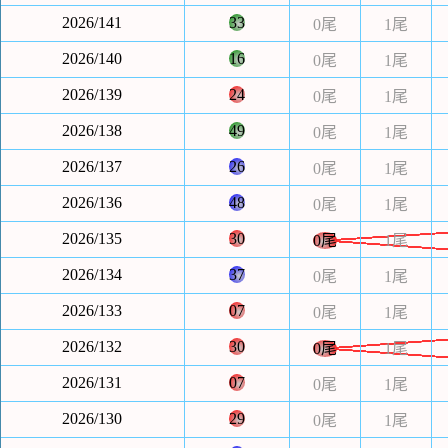
2026/141
33
0尾
1尾
2026/140
16
0尾
1尾
2026/139
24
0尾
1尾
2026/138
49
0尾
1尾
2026/137
26
0尾
1尾
2026/136
48
0尾
1尾
2026/135
30
0尾
1尾
2026/134
37
0尾
1尾
2026/133
07
0尾
1尾
2026/132
30
0尾
1尾
2026/131
07
0尾
1尾
2026/130
29
0尾
1尾