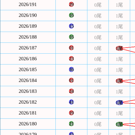
2026/191
29
0尾
1尾
2026/190
16
0尾
1尾
2026/189
15
0尾
1尾
2026/188
16
0尾
1尾
2026/187
01
0尾
1尾
2026/186
23
0尾
1尾
2026/185
36
0尾
1尾
2026/184
01
0尾
1尾
2026/183
24
0尾
1尾
2026/182
41
0尾
1尾
2026/181
19
0尾
1尾
2026/180
21
0尾
1尾
2026/179
15