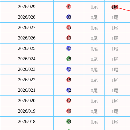
2026/029
01
0尾
1尾
2026/028
03
0尾
1尾
2026/027
45
0尾
1尾
2026/026
19
0尾
1尾
2026/025
37
0尾
1尾
2026/024
28
0尾
1尾
2026/023
47
0尾
1尾
2026/022
18
0尾
1尾
2026/021
42
0尾
1尾
2026/020
12
0尾
1尾
2026/019
46
0尾
1尾
2026/018
39
0尾
1尾