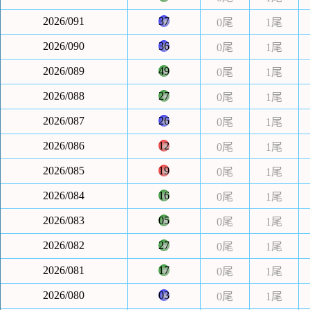
2026/091
37
0尾
1尾
2026/090
36
0尾
1尾
2026/089
49
0尾
1尾
2026/088
27
0尾
1尾
2026/087
26
0尾
1尾
2026/086
12
0尾
1尾
2026/085
19
0尾
1尾
2026/084
16
0尾
1尾
2026/083
05
0尾
1尾
2026/082
27
0尾
1尾
2026/081
17
0尾
1尾
2026/080
03
0尾
1尾