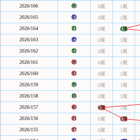
2026/166
06
0尾
1尾
2026/165
03
0尾
1尾
2026/164
21
0尾
1尾
2026/163
37
0尾
1尾
2026/162
32
0尾
1尾
2026/161
08
0尾
1尾
2026/160
02
0尾
1尾
2026/159
39
0尾
1尾
2026/158
16
0尾
1尾
2026/157
40
0尾
1尾
2026/156
01
0尾
1尾
2026/155
07
0尾
1尾