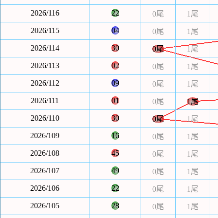
2026/116
22
0尾
1尾
2026/115
04
0尾
1尾
2026/114
30
0尾
1尾
2026/113
02
0尾
1尾
2026/112
09
0尾
1尾
2026/111
01
0尾
1尾
2026/110
30
0尾
1尾
2026/109
16
0尾
1尾
2026/108
45
0尾
1尾
2026/107
49
0尾
1尾
2026/106
22
0尾
1尾
2026/105
28
0尾
1尾