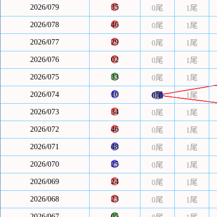
2026/079
35
0尾
1尾
2026/078
46
0尾
1尾
2026/077
29
0尾
1尾
2026/076
02
0尾
1尾
2026/075
33
0尾
1尾
2026/074
10
0尾
1尾
2026/073
34
0尾
1尾
2026/072
46
0尾
1尾
2026/071
48
0尾
1尾
2026/070
25
0尾
1尾
2026/069
24
0尾
1尾
2026/068
23
0尾
1尾
2026/067
05